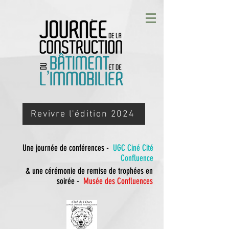
Revivre l'édition 2024
Une journée de conférences -
UGC Ciné Cité
Confluence
& une cérémonie de remise de trophées en
soirée -
Musée des Confluences