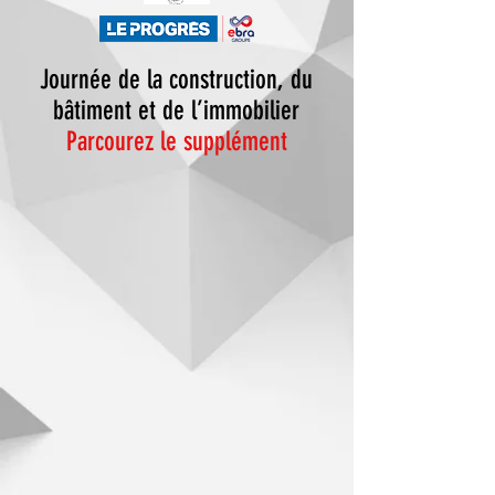
Journée de la construction, du
bâtiment et de l’immobilier
Parcourez le supplément