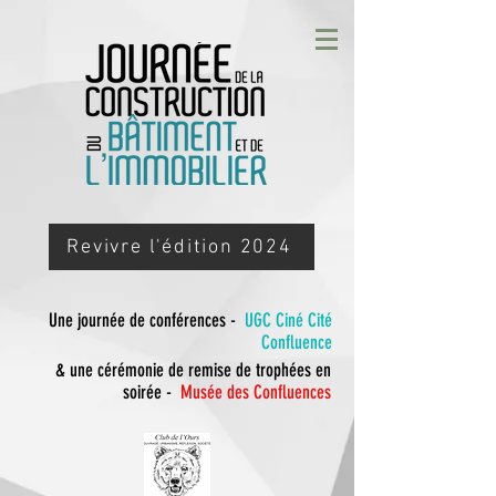
Revivre l'édition 2024
Une journée de conférences -
UGC Ciné Cité
Confluence
& une cérémonie de remise de trophées en
soirée -
Musée des Confluences